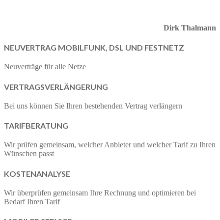
Dirk Thalmann
NEUVERTRAG MOBILFUNK, DSL UND FESTNETZ
Neuverträge für alle Netze
VERTRAGSVERLÄNGERUNG
Bei uns können Sie Ihren bestehenden Vertrag verlängern
TARIFBERATUNG
Wir prüfen gemeinsam, welcher Anbieter und welcher Tarif zu Ihren
Wünschen passt
KOSTENANALYSE
Wir überprüfen gemeinsam Ihre Rechnung und optimieren bei
Bedarf Ihren Tarif