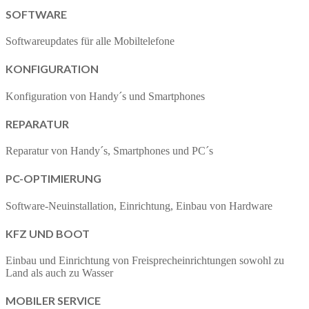
SOFTWARE
Softwareupdates für alle Mobiltelefone
KONFIGURATION
Konfiguration von Handy´s und Smartphones
REPARATUR
Reparatur von Handy´s, Smartphones und PC´s
PC-OPTIMIERUNG
Software-Neuinstallation, Einrichtung, Einbau von Hardware
KFZ UND BOOT
Einbau und Einrichtung von Freisprecheinrichtungen sowohl zu
Land als auch zu Wasser
MOBILER SERVICE