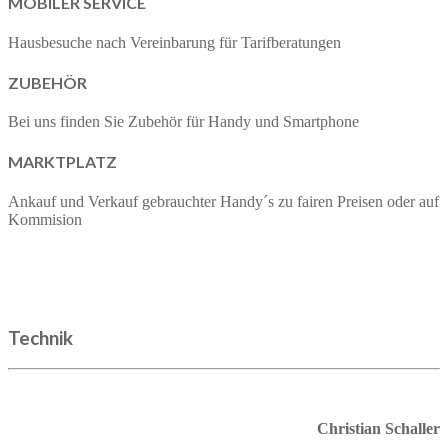
MOBILER SERVICE
Hausbesuche nach Vereinbarung für Tarifberatungen
ZUBEHÖR
Bei uns finden Sie Zubehör für Handy und Smartphone
MARKTPLATZ
Ankauf und Verkauf gebrauchter Handy´s zu fairen Preisen oder auf
Kommision
Technik
Christian Schaller