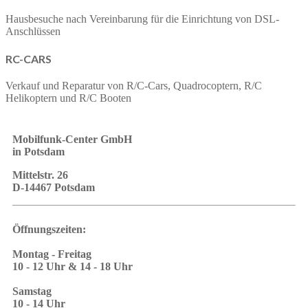
Hausbesuche nach Vereinbarung für die Einrichtung von DSL-
Anschlüssen
RC-CARS
Verkauf und Reparatur von R/C-Cars, Quadrocoptern, R/C
Helikoptern und R/C Booten
Mobilfunk-Center GmbH
in Potsdam
Mittelstr. 26
D-14467 Potsdam
Öffnungszeiten:
Montag - Freitag
10 - 12 Uhr & 14 - 18 Uhr
Samstag
10 - 14 Uhr