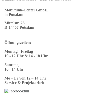
Mobilfunk-Center GmbH
in Potsdam
Mittelstr. 26
D-14467 Potsdam
Öffnungszeiten:
Montag - Freitag
10 - 12 Uhr & 14 - 18 Uhr
Samstag
10 - 14 Uhr
Mo – Fr von 12 – 14 Uhr
Service & Projektarbeit